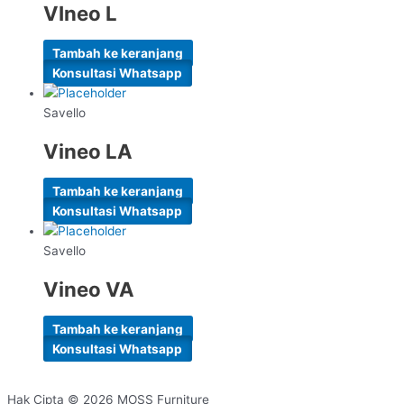
VIneo L
Tambah ke keranjang
Konsultasi Whatsapp
Savello
Vineo LA
Tambah ke keranjang
Konsultasi Whatsapp
Savello
Vineo VA
Tambah ke keranjang
Konsultasi Whatsapp
Hak Cipta © 2026
MOSS Furniture