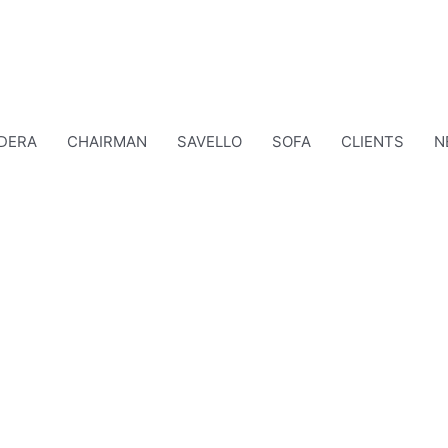
DERA
CHAIRMAN
SAVELLO
SOFA
CLIENTS
N