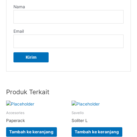
Nama
Email
Produk Terkait
Accesories
Savello
Paperack
Soliter L
Tambah ke keranjang
Tambah ke keranjang