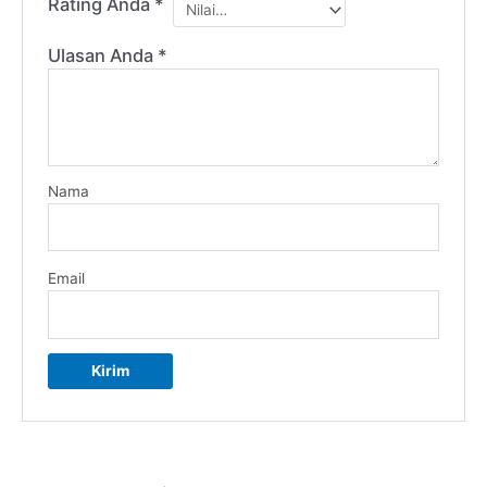
Rating Anda
*
Ulasan Anda
*
Nama
Email