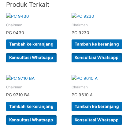
Produk Terkait
Chairman
Chairman
PC 9430
PC 9230
Tambah ke keranjang
Tambah ke keranjang
Konsultasi Whatsapp
Konsultasi Whatsapp
Chairman
Chairman
PC 9710 BA
PC 9610 A
Tambah ke keranjang
Tambah ke keranjang
Konsultasi Whatsapp
Konsultasi Whatsapp