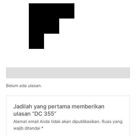
Ulasan (0)
Belum ada ulasan.
Jadilah yang pertama memberikan
ulasan “DC 355”
Alamat email Anda tidak akan dipublikasikan.
Ruas yang
wajib ditandai
*