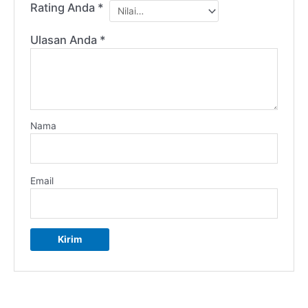
Rating Anda
*
Ulasan Anda
*
Nama
Email