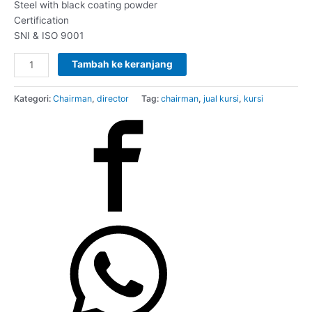
Steel with black coating powder
Certification
SNI & ISO 9001
Tambah ke keranjang
Kategori:
Chairman
,
director
Tag:
chairman
,
jual kursi
,
kursi