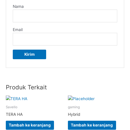
Nama
Email
Produk Terkait
Savello
gaming
TERA HA
Hybrid
Tambah ke keranjang
Tambah ke keranjang