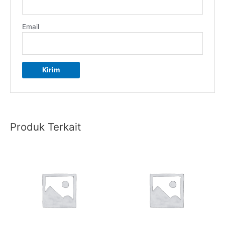
Email
Produk Terkait