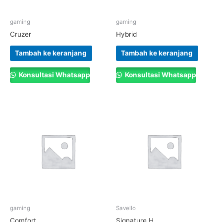
gaming
gaming
Cruzer
Hybrid
Tambah ke keranjang
Tambah ke keranjang
Konsultasi Whatsapp
Konsultasi Whatsapp
gaming
Savello
Comfort
Signature H