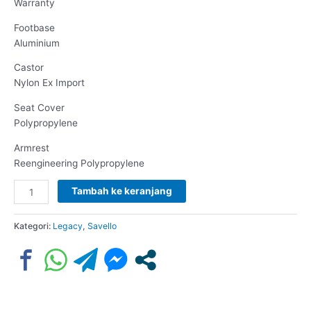
Warranty
Footbase
Aluminium
Castor
Nylon Ex Import
Seat Cover
Polypropylene
Armrest
Reengineering Polypropylene
Tambah ke keranjang
Kategori:
Legacy
,
Savello