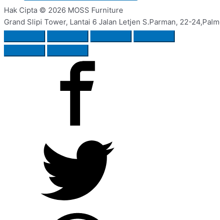
Hak Cipta © 2026
MOSS Furniture
Grand Slipi Tower, Lantai 6 Jalan Letjen S.Parman, 22-24,Palm