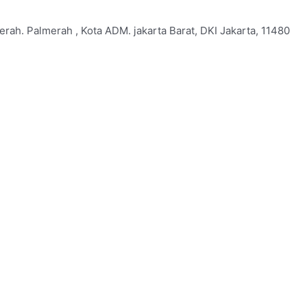
erah. Palmerah , Kota ADM. jakarta Barat, DKI Jakarta, 11480