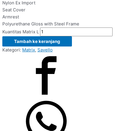
Nylon Ex Import
Seat Cover
Armrest
Polyurethane Gloss with Steel Frame
Kuantitas Matrix L
Tambah ke keranjang
Kategori:
Matrix
,
Savello