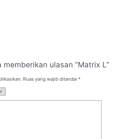
 memberikan ulasan “Matrix L”
likasikan.
Ruas yang wajib ditandai
*