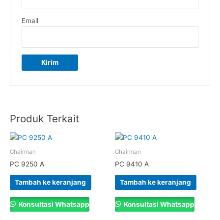
Email
Produk Terkait
Chairman
Chairman
PC 9250 A
PC 9410 A
Tambah ke keranjang
Tambah ke keranjang
Konsultasi Whatsapp
Konsultasi Whatsapp