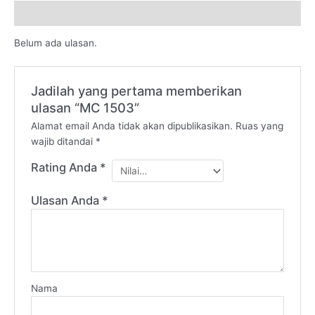
Ulasan (0)
Belum ada ulasan.
Jadilah yang pertama memberikan
ulasan “MC 1503”
Alamat email Anda tidak akan dipublikasikan.
Ruas yang
wajib ditandai
*
Rating Anda
*
Ulasan Anda
*
Nama