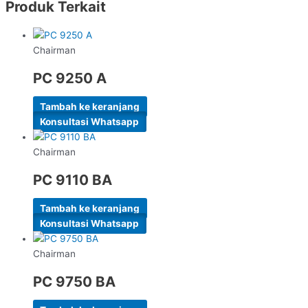
Produk Terkait
Chairman
PC 9250 A
Tambah ke keranjang
Konsultasi Whatsapp
Chairman
PC 9110 BA
Tambah ke keranjang
Konsultasi Whatsapp
Chairman
PC 9750 BA