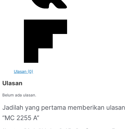
Ulasan (0)
Ulasan
Belum ada ulasan.
Jadilah yang pertama memberikan ulasan
“MC 2255 A”