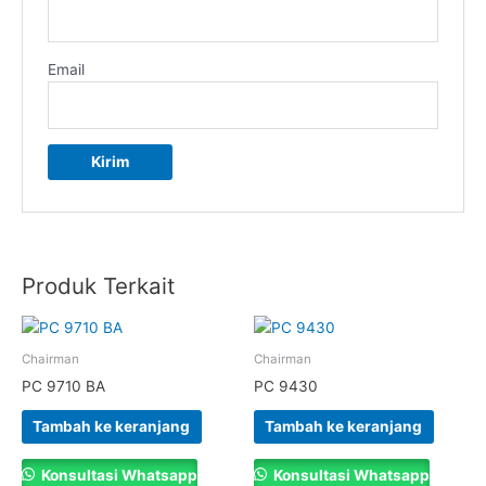
Email
Produk Terkait
Chairman
Chairman
PC 9710 BA
PC 9430
Tambah ke keranjang
Tambah ke keranjang
Konsultasi Whatsapp
Konsultasi Whatsapp