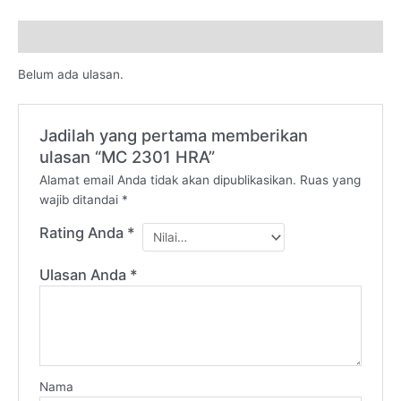
Ulasan (0)
Belum ada ulasan.
Jadilah yang pertama memberikan
ulasan “MC 2301 HRA”
Alamat email Anda tidak akan dipublikasikan.
Ruas yang
wajib ditandai
*
Rating Anda
*
Ulasan Anda
*
Nama