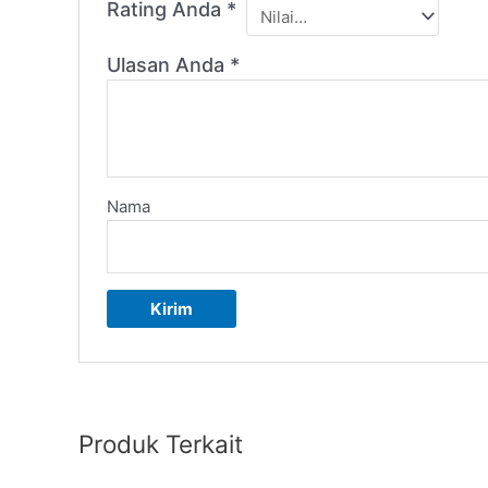
Rating Anda
*
Ulasan Anda
*
Nama
Produk Terkait