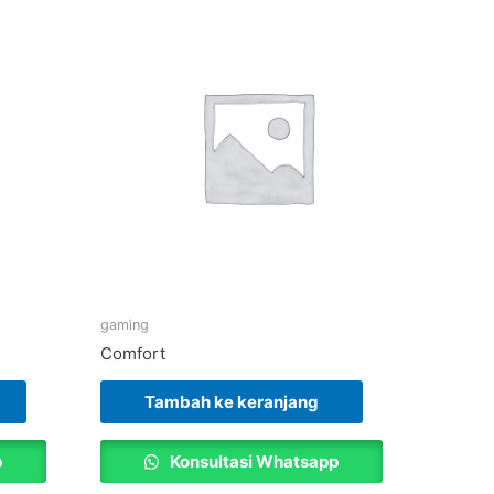
gaming
Comfort
Tambah ke keranjang
p
Konsultasi Whatsapp