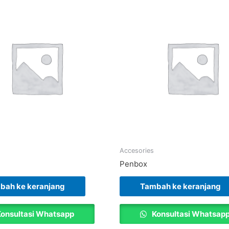
Accesories
Penbox
bah ke keranjang
Tambah ke keranjang
onsultasi Whatsapp
Konsultasi Whatsap