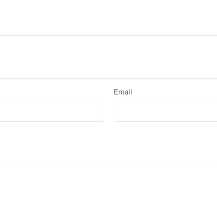
Email