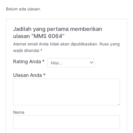
Belum ada ulasan.
Jadilah yang pertama memberikan
ulasan “MMS 6064”
Alamat email Anda tidak akan dipublikasikan.
Ruas yang
wajib ditandai
*
Rating Anda
*
Ulasan Anda
*
Nama