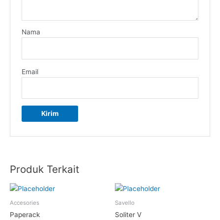
Nama
Email
Produk Terkait
Accesories
Savello
Paperack
Soliter V