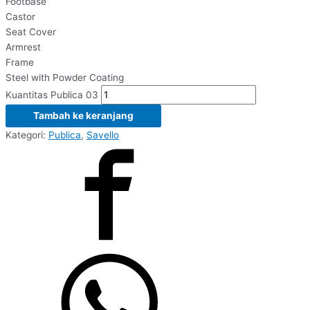
Footbase
Castor
Seat Cover
Armrest
Frame
Steel with Powder Coating
Kuantitas Publica 03
Tambah ke keranjang
Kategori:
Publica
,
Savello