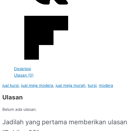
Deskripsi
Ulasan (0)
jual kursi
,
jual meja modera
,
jual meja murah
,
kursi
,
modera
Ulasan
Belum ada ulasan.
Jadilah yang pertama memberikan ulasan