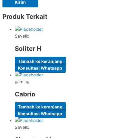
Produk Terkait
Savello
Soliter H
Tambah ke keranjang
Konsultasi Whatsapp
gaming
Cabrio
Tambah ke keranjang
Konsultasi Whatsapp
Savello