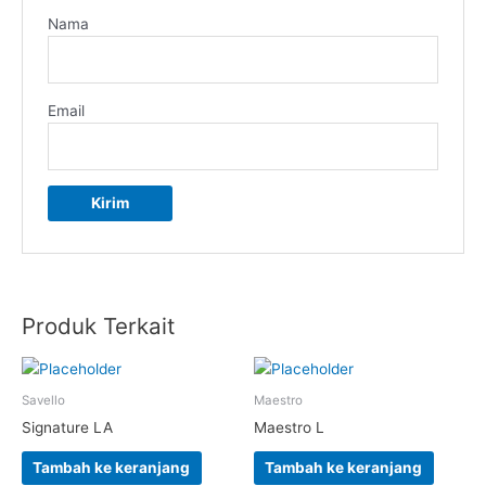
Nama
Email
Produk Terkait
Savello
Maestro
Signature LA
Maestro L
Tambah ke keranjang
Tambah ke keranjang