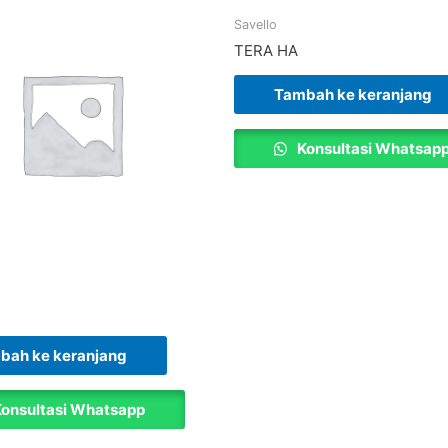
Savello
TERA HA
Tambah ke keranjang
Konsultasi Whatsap
bah ke keranjang
onsultasi Whatsapp