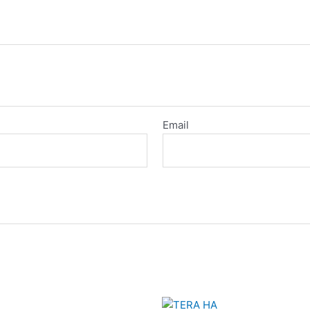
Email