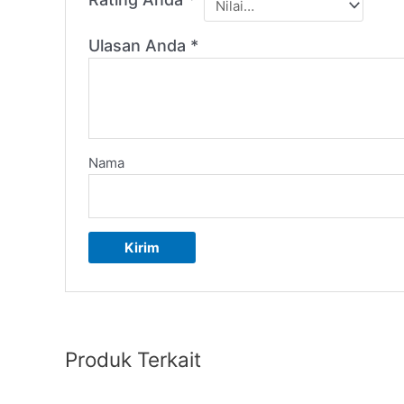
Ulasan Anda
*
Nama
Produk Terkait