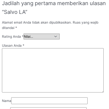
Jadilah yang pertama memberikan ulasan
“Salvo LA”
Alamat email Anda tidak akan dipublikasikan.
Ruas yang wajib
ditandai
*
Rating Anda
*
Ulasan Anda
*
Nama