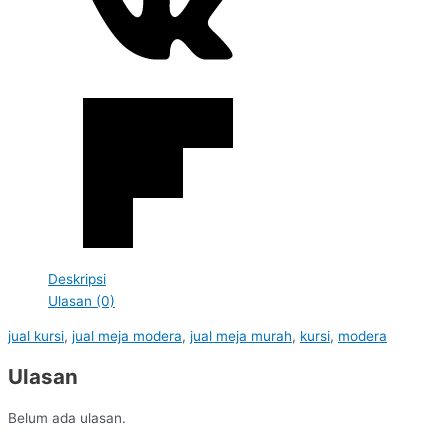
Deskripsi
Ulasan (0)
jual kursi
,
jual meja modera
,
jual meja murah
,
kursi
,
modera
Ulasan
Belum ada ulasan.