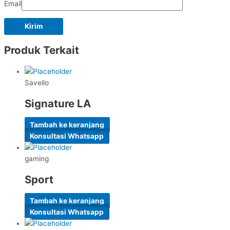
Email
Produk Terkait
Savello
Signature LA
Tambah ke keranjang
Konsultasi Whatsapp
gaming
Sport
Tambah ke keranjang
Konsultasi Whatsapp