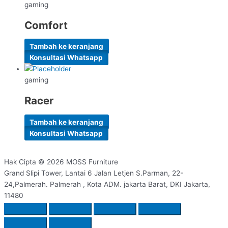
gaming
Comfort
Tambah ke keranjang
Konsultasi Whatsapp
gaming
Racer
Tambah ke keranjang
Konsultasi Whatsapp
Hak Cipta © 2026
MOSS Furniture
Grand Slipi Tower, Lantai 6 Jalan Letjen S.Parman, 22-
24,Palmerah. Palmerah , Kota ADM. jakarta Barat, DKI Jakarta,
11480