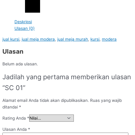
Deskripsi
Ulasan (0)
jual kursi
,
jual meja modera
,
jual meja murah
,
kursi
,
modera
Ulasan
Belum ada ulasan.
Jadilah yang pertama memberikan ulasan
“SC 01”
Alamat email Anda tidak akan dipublikasikan.
Ruas yang wajib
ditandai
*
Rating Anda
*
Ulasan Anda
*