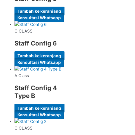
Tambah ke keranjang
Konsultasi Whatsapp
C CLASS
Staff Config 6
Tambah ke keranjang
Konsultasi Whatsapp
A Class
Staff Config 4
Type B
Tambah ke keranjang
Konsultasi Whatsapp
C CLASS