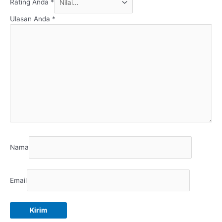
Rating Anda
*
Ulasan Anda
*
Nama
Email