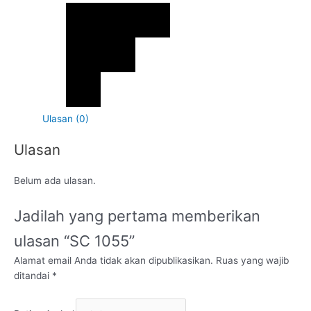
Ulasan (0)
Ulasan
Belum ada ulasan.
Jadilah yang pertama memberikan
ulasan “SC 1055”
Alamat email Anda tidak akan dipublikasikan.
Ruas yang wajib
ditandai
*