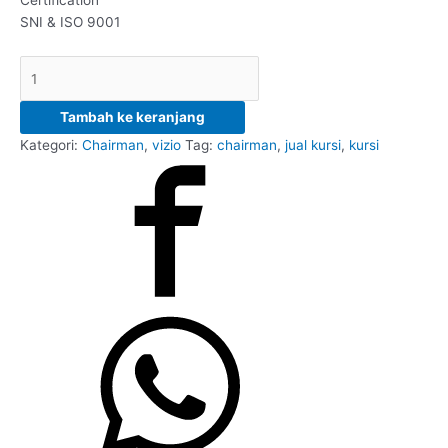
SNI & ISO 9001
Tambah ke keranjang
Kategori:
Chairman
,
vizio
Tag:
chairman
,
jual kursi
,
kursi