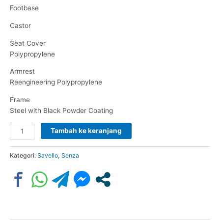
Footbase
Castor
Seat Cover
Polypropylene
Armrest
Reengineering Polypropylene
Frame
Steel with Black Powder Coating
Tambah ke keranjang
Kategori:
Savello
,
Senza