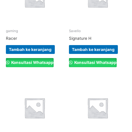
gaming
Savello
Racer
Signature H
Tambah ke keranjang
Tambah ke keranjang
Konsultasi Whatsapp
Konsultasi Whatsapp