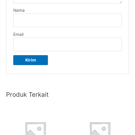
Nama
Email
Produk Terkait