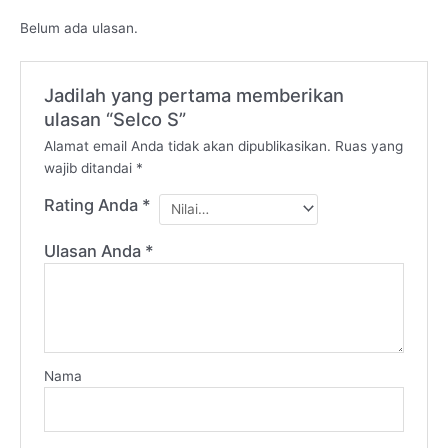
Belum ada ulasan.
Jadilah yang pertama memberikan
ulasan “Selco S”
Alamat email Anda tidak akan dipublikasikan.
Ruas yang
wajib ditandai
*
Rating Anda
*
Ulasan Anda
*
Nama