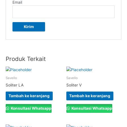
Email
Produk Terkait
Savello
Savello
Soliter LA
Soliter V
Tambah ke keranjang
Tambah ke keranjang
Konsultasi Whatsapp
Konsultasi Whatsapp