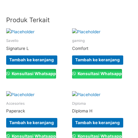
Produk Terkait
Savello
gaming
Signature L
Comfort
Tambah ke keranjang
Tambah ke keranjang
Konsultasi Whatsapp
Konsultasi Whatsapp
Accesories
Diploma
Paperack
Diploma H
Tambah ke keranjang
Tambah ke keranjang
Konsultasi Whatsapp
Konsultasi Whatsapp