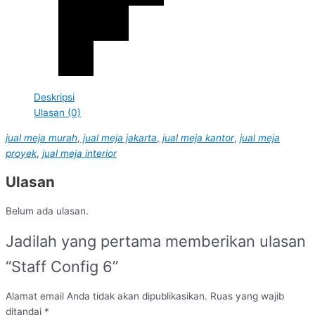
Deskripsi
Ulasan (0)
jual meja murah
,
jual meja jakarta
,
jual meja kantor
,
jual meja
proyek
,
jual meja interior
Ulasan
Belum ada ulasan.
Jadilah yang pertama memberikan ulasan
“Staff Config 6”
Alamat email Anda tidak akan dipublikasikan.
Ruas yang wajib
ditandai
*