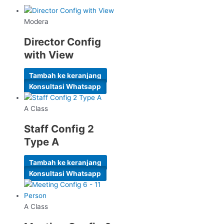
Modera
Director Config
with View
Tambah ke keranjang
Konsultasi Whatsapp
A Class
Staff Config 2
Type A
Tambah ke keranjang
Konsultasi Whatsapp
A Class