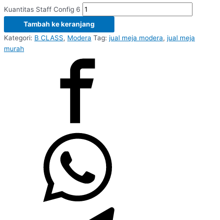
Kuantitas Staff Config 6
Tambah ke keranjang
Kategori:
B CLASS
,
Modera
Tag:
jual meja modera
,
jual meja
murah