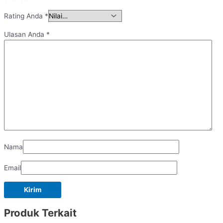
Rating Anda
*
Ulasan Anda
*
Nama
Email
Produk Terkait