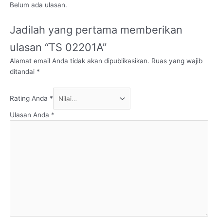
Belum ada ulasan.
Jadilah yang pertama memberikan
ulasan “TS 02201A”
Alamat email Anda tidak akan dipublikasikan.
Ruas yang wajib
ditandai
*
Rating Anda
*
Ulasan Anda
*