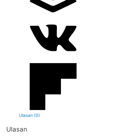
Ulasan (0)
Ulasan