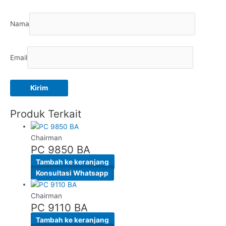
Nama
Email
Produk Terkait
Chairman
PC 9850 BA
Tambah ke keranjang
Konsultasi Whatsapp
Chairman
PC 9110 BA
Tambah ke keranjang