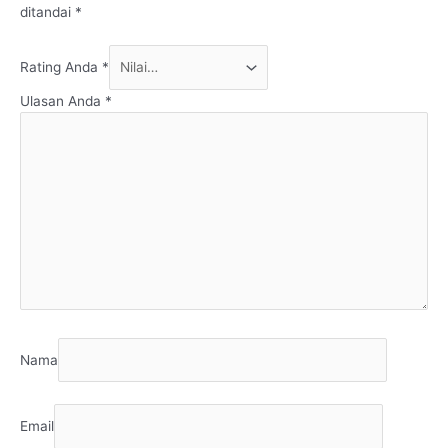
ditandai
*
Rating Anda
*
Ulasan Anda
*
Nama
Email