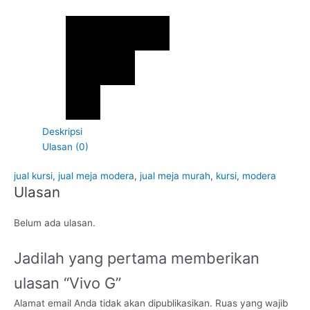
Deskripsi
Ulasan (0)
jual kursi
,
jual meja modera
,
jual meja murah
,
kursi
,
modera
Ulasan
Belum ada ulasan.
Jadilah yang pertama memberikan
ulasan “Vivo G”
Alamat email Anda tidak akan dipublikasikan.
Ruas yang wajib