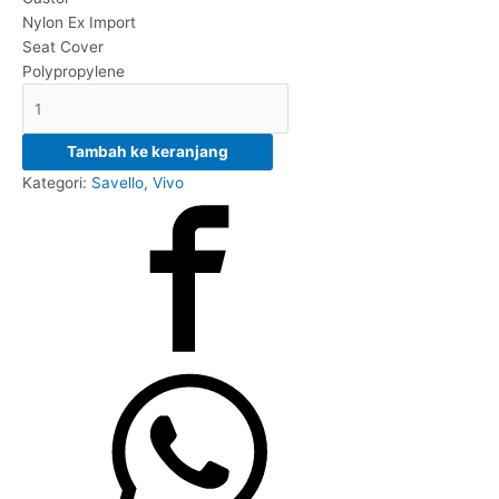
Nylon Ex Import
Seat Cover
Polypropylene
Tambah ke keranjang
Kategori:
Savello
,
Vivo