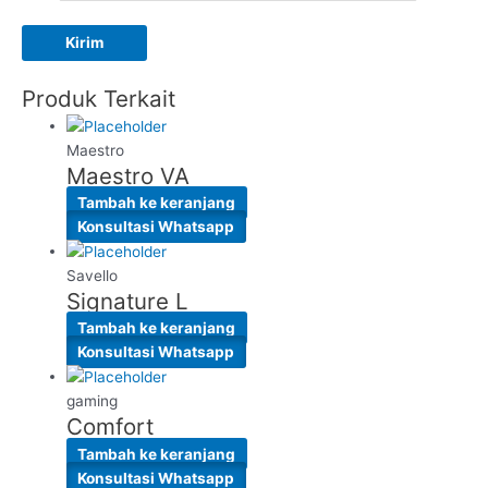
Produk Terkait
Maestro
Maestro VA
Tambah ke keranjang
Konsultasi Whatsapp
Savello
Signature L
Tambah ke keranjang
Konsultasi Whatsapp
gaming
Comfort
Tambah ke keranjang
Konsultasi Whatsapp