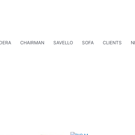
DERA
CHAIRMAN
SAVELLO
SOFA
CLIENTS
N